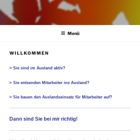
STEUERRECHT HEINKE
Menü
WILLKOMMEN
> Sie sind im Ausland aktiv?
> Sie entsenden Mitarbeiter ins Ausland?
>
Sie bauen den Auslandseinsatz für Mitarbeiter auf?
Dann sind Sie bei mir richtig!