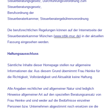
Steuerberatungsgesetz,
Durchführungsverordnung zum
Steuerberatungsgesetz,
Berufsordnung der
Steuerberaterkammer,
Steuerberatergebührenverordnung
Die berufsrechtlichen Regelungen können auf der Internetseite der
Steuerberaterkammer München (
www.stbk-muc.de
) in der aktuellen
Fassung eingesehen werden.
Haftungsausschluss
Sämtliche Inhalte dieser Homepage stellen nur allgemeine
Informationen dar. Aus diesem Grund übernimmt Frau Heinke für
die Richtigkeit, Vollständigkeit und Aktualität keine Haftung.
Alle Angaben rechtlicher und allgemeiner Natur sind lediglich
Hinweise allgemeiner Art auf den speziellen Beratungsansatz von
Frau Heinke und sind weder auf die Bedürfnisse einzelner
Personen bzw. Unternehmen abgestimmt noch ersetzen sie die