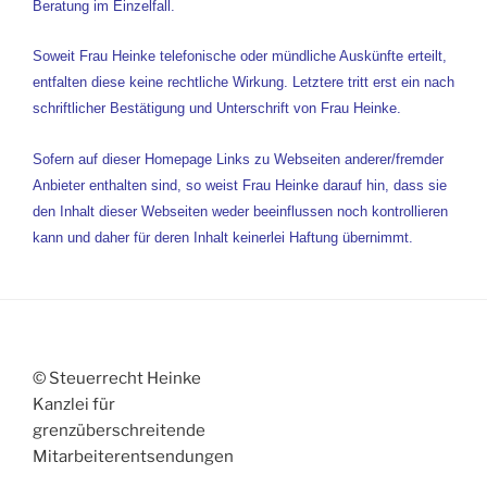
Beratung im Einzelfall.
Soweit Frau Heinke telefonische oder mündliche Auskünfte erteilt,
entfalten diese keine rechtliche Wirkung. Letztere tritt erst ein nach
schriftlicher Bestätigung und Unterschrift von Frau Heinke.
Sofern auf dieser Homepage Links zu Webseiten anderer/fremder
Anbieter enthalten sind, so weist Frau Heinke darauf hin, dass sie
den Inhalt dieser Webseiten weder beeinflussen noch kontrollieren
kann und daher für deren Inhalt keinerlei Haftung übernimmt.
© Steuerrecht Heinke
Kanzlei für
grenzüberschreitende
Mitarbeiterentsendungen