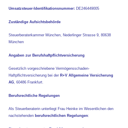
Umsatzsteuer-Identifikationsnummer:
DE246449005
Zuständige Aufsichtsbehörde
Steuerberaterkammer München, Nederlinger Strasse 9, 80638
München
Angaben zur Berufshaftpflichtversicherung
Gesetzlich vorgeschriebene Vermögensschaden-
Haftpflichtversicherung bei der
R+V Allgemeine Versicherung
AG
, 60486 Frankfurt.
Berufsrechtliche Regelungen
Als Steuerberaterin unterliegt Frau Heinke im Wesentlichen den
nachstehenden
berufsrechtlichen Regelungen
: